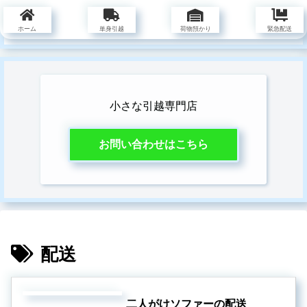
豊橋の単身引越なら愛知早川サービスへ
ホーム
単身引越
荷物預かり
緊急配送
小さな引越専門店
お問い合わせはこちら
配送
二人がけソファーの配送
業務日誌