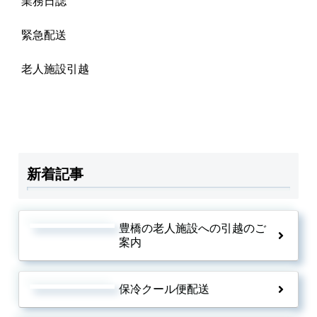
業務日誌
緊急配送
老人施設引越
新着記事
豊橋の老人施設への引越のご
案内
保冷クール便配送