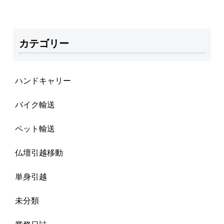
カテゴリー
ハンドキャリー
バイク輸送
ペット輸送
仏壇引越移動
単身引越
未分類