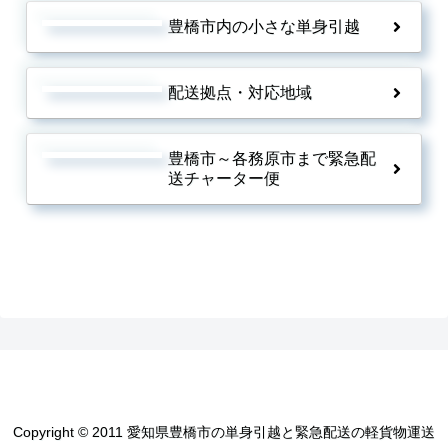
豊橋市内の小さな単身引越
配送拠点・対応地域
豊橋市～各務原市まで緊急配
送チャーター便
Copyright © 2011 愛知県豊橋市の単身引越と緊急配送の軽貨物運送