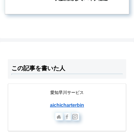
この記事を書いた人
愛知早川サービス
aichicharterbin